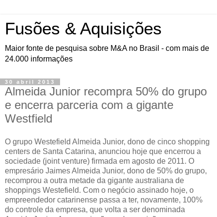
Fusões & Aquisições
Maior fonte de pesquisa sobre M&A no Brasil - com mais de
24.000 informações
30 abril 2013
Almeida Junior recompra 50% do grupo
e encerra parceria com a gigante
Westfield
O grupo Westefield Almeida Junior, dono de cinco shopping
centers de Santa Catarina, anunciou hoje que encerrou a
sociedade (joint venture) firmada em agosto de 2011. O
empresário Jaimes Almeida Junior, dono de 50% do grupo,
recomprou a outra metade da gigante australiana de
shoppings Westefield. Com o negócio assinado hoje, o
empreendedor catarinense passa a ter, novamente, 100%
do controle da empresa, que volta a ser denominada