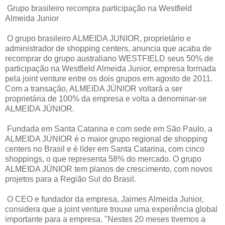
Grupo brasileiro recompra participação na Westfield
Almeida Junior
O grupo brasileiro ALMEIDA JUNIOR, proprietário e
administrador de shopping centers, anuncia que acaba de
recomprar do grupo australiano WESTFIELD seus 50% de
participação na Westfield Almeida Junior, empresa formada
pela joint venture entre os dois grupos em agosto de 2011.
Com a transação, ALMEIDA JÚNIOR voltará a ser
proprietária de 100% da empresa e volta a denominar-se
ALMEIDA JÚNIOR.
Fundada em Santa Catarina e com sede em São Paulo, a
ALMEIDA JÚNIOR é o maior grupo regional de shopping
centers no Brasil e é líder em Santa Catarina, com cinco
shoppings, o que representa 58% do mercado. O grupo
ALMEIDA JÚNIOR tem planos de crescimento, com novos
projetos para a Região Sul do Brasil.
O CEO e fundador da empresa, Jaimes Almeida Junior,
considera que a joint venture trouxe uma experiência global
importante para a empresa. "Nestes 20 meses tivemos a