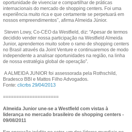
oportunidade de vivenciar e compartilhar de práticas
internacionais do mercado de shopping centers. Foi uma
experiência muito rica e que certamente se perpetuará em
nossos empreendimentos", afirma Almeida Júnior.
Steven Lowy, Co-CEO da Westfield, diz: “Apesar de termos
decidido vender nossa participação na Westfield Almeida
Junior, aprendemos muito sobre o ramo de shopping centers
no Brasil através da Joint Venture e continuaremos de modo
independente a analisar oportunidades na região, na linha
de nossa estratégia global de operação”.
A ALMEIDA JUNIOR foi assessorada pela Rothschild,
Bradesco BBI e Mattos Filho Advogados.
Fonte:
clicrbs 29/04/2013
=====================
Almeida Junior une-se a Westfield com vistas à
liderança no mercado brasileiro de shopping centers -
09/08/2011