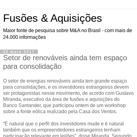
Fusões & Aquisições
Maior fonte de pesquisa sobre M&A no Brasil - com mais de
24.000 informações
30 maio 2017
Setor de renováveis ainda tem espaço
para consolidação
O setor de energias renováveis ainda tem grande espaço
para consolidações, e os investidores estrangeiros devem
ser protagonistas nesse movimento, de acordo com Gustavo
Miranda, executivo da área de fusões e aquisições do
Banco Santander, que participou ontem de um workshop
sobre a fonte eólica realizado pela Casa dos Ventos.
“É natural que o perfil dos investidores mude e é natural
também que os empreendedores estrangeiros tenham
participação relevante em leilões”, disse Miranda. Segundo